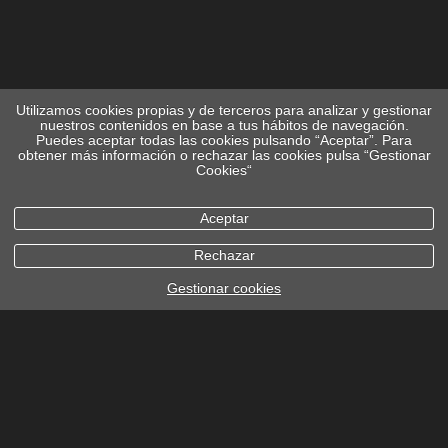
Utilizamos cookies propias y de terceros para analizar y gestionar
nuestros contenidos en base a tus hábitos de navegación.
Puedes aceptar todas las cookies pulsando “Aceptar”. Para
obtener más información o rechazar las cookies pulsa “Gestionar
Cookies“
Aceptar
Rechazar
Gestionar cookies