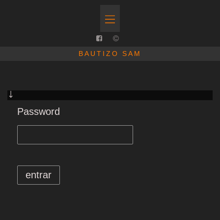
BAUTIZO SAM
Password