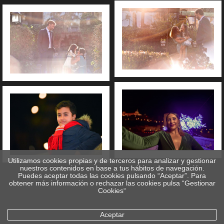
Utilizamos cookies propias y de terceros para analizar y gestionar
nuestros contenidos en base a tus hábitos de navegación.
Puedes aceptar todas las cookies pulsando “Aceptar”. Para
obtener más información o rechazar las cookies pulsa “Gestionar
Cookies“
Aceptar