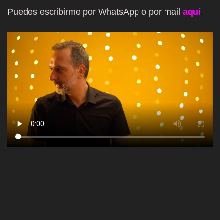
Puedes escribirme por WhatsApp o por mail
aquí
.