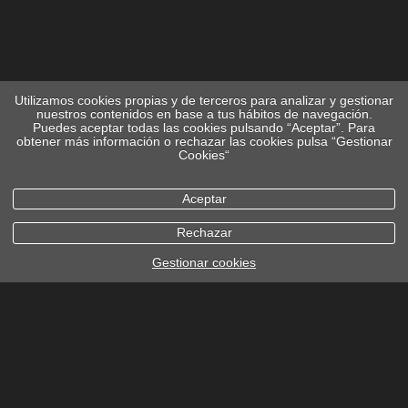
Utilizamos cookies propias y de terceros para analizar y gestionar
nuestros contenidos en base a tus hábitos de navegación.
Puedes aceptar todas las cookies pulsando “Aceptar”. Para
obtener más información o rechazar las cookies pulsa “Gestionar
Cookies“
Aceptar
Rechazar
Gestionar cookies