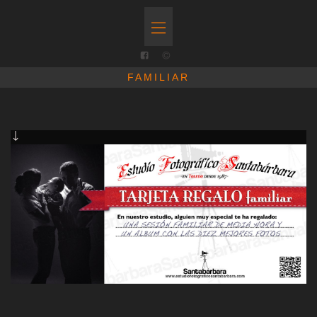
FAMILIAR