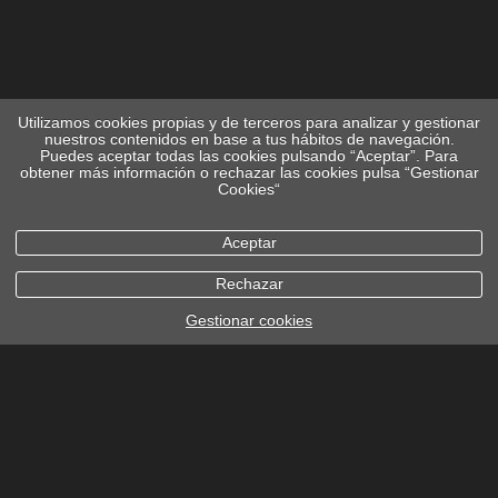
Utilizamos cookies propias y de terceros para analizar y gestionar
nuestros contenidos en base a tus hábitos de navegación.
Puedes aceptar todas las cookies pulsando “Aceptar”. Para
obtener más información o rechazar las cookies pulsa “Gestionar
Cookies“
Aceptar
Rechazar
Gestionar cookies