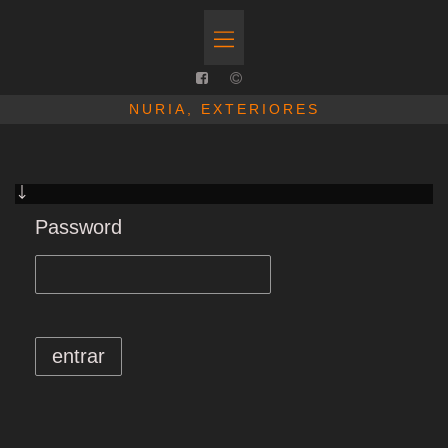
NURIA, EXTERIORES
Password