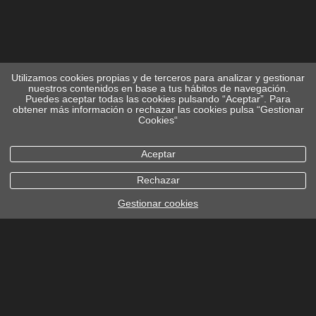
Utilizamos cookies propias y de terceros para analizar y gestionar
nuestros contenidos en base a tus hábitos de navegación.
Puedes aceptar todas las cookies pulsando “Aceptar”. Para
obtener más información o rechazar las cookies pulsa “Gestionar
Cookies“
Aceptar
Rechazar
Gestionar cookies