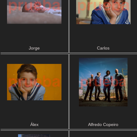
Jorge
Carlos
Álex
Alfredo Copeiro