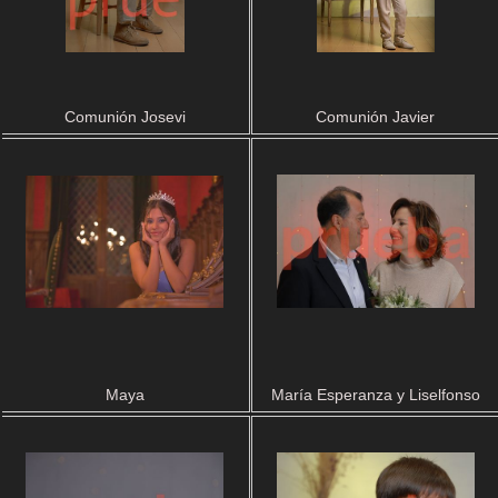
Comunión Josevi
Comunión Javier
Maya
María Esperanza y Liselfonso