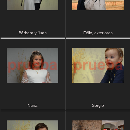
Bárbara y Juan
Félix, exteriores
Nuria
Sergio