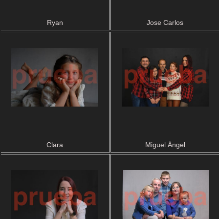
Ryan
Jose Carlos
Clara
Miguel Ángel