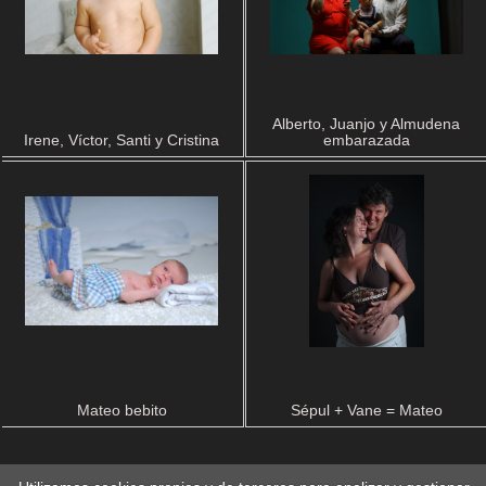
Alberto, Juanjo y Almudena
Irene, Víctor, Santi y Cristina
embarazada
Mateo bebito
Sépul + Vane = Mateo