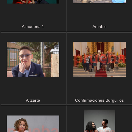
Almudena 1
Amable
Aitzarte
Confirmaciones Burguillos