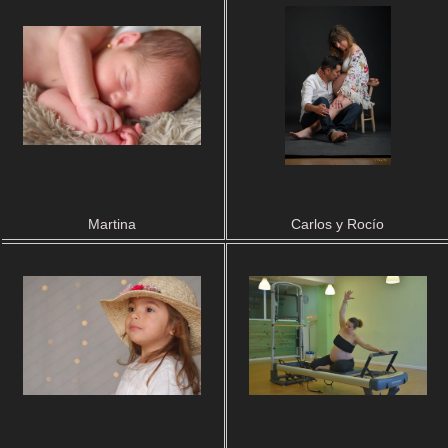
Martina
Carlos y Rocío