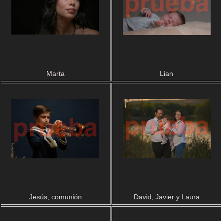
Marta
Lian
Jesús, comunión
David, Javier y Laura