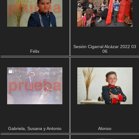
Sesión Cigarral Alcázar 2022 03
Félix
06
Gabriela, Susana y Antonio
Alonso