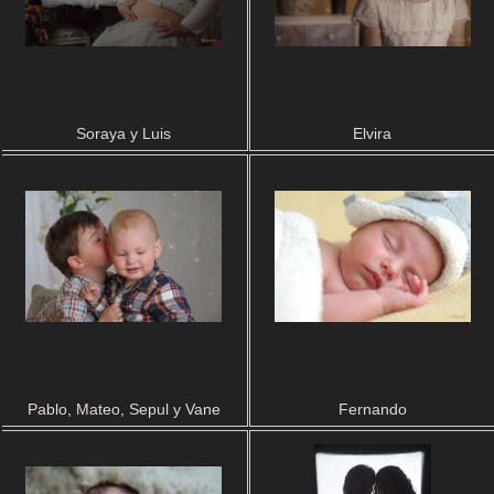
Soraya y Luis
Elvira
Pablo, Mateo, Sepul y Vane
Fernando