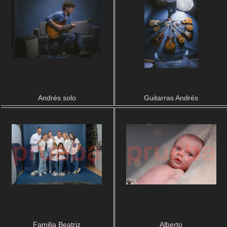
Andrés solo
Guitarras Andrés
Familia Beatriz
Alberto