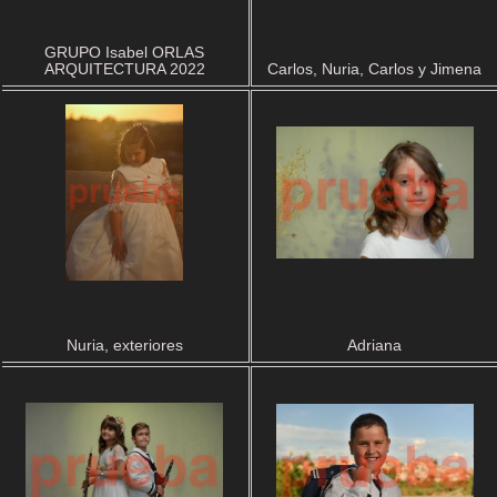
GRUPO Isabel ORLAS
ARQUITECTURA 2022
Carlos, Nuria, Carlos y Jimena
Nuria, exteriores
Adriana