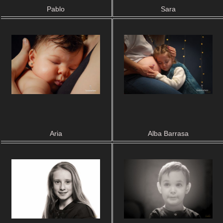
Pablo
Sara
Aria
Alba Barrasa