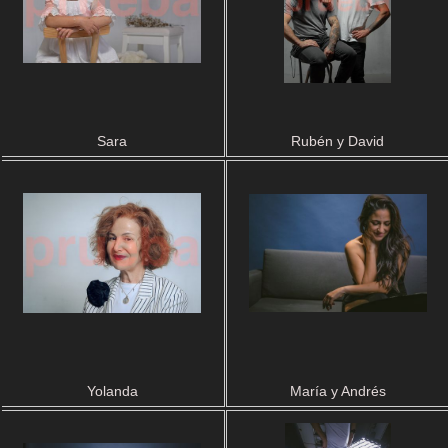
Sara
Rubén y David
Yolanda
María y Andrés