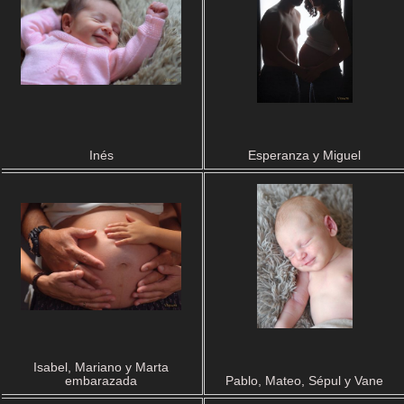
Inés
Esperanza y Miguel
Isabel, Mariano y Marta
embarazada
Pablo, Mateo, Sépul y Vane