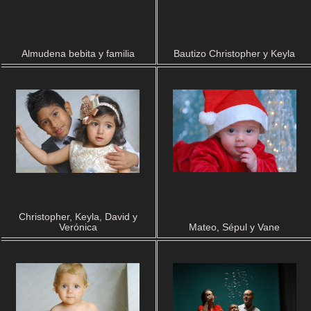
Almudena bebita y familia
Bautizo Christopher y Keyla
Christopher, Keyla, David y
Verónica
Mateo, Sépul y Vane