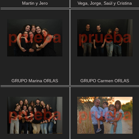
Martin y Jero
Vega, Jorge, Saúl y Cristina
GRUPO Marina ORLAS
GRUPO Carmen ORLAS