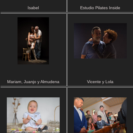
Isabel
Estudio Pilates Inside
Mariam, Juanjo y Almudena
Vicente y Lola