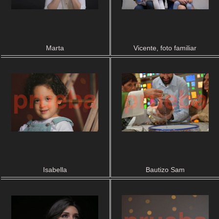
Marta
Vicente, foto familiar
Isabella
Bautizo Sam