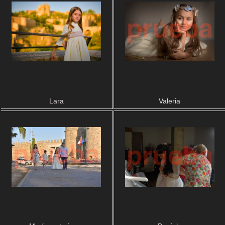
Lara
Valeria