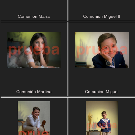
Comunión María
Comunión Miguel II
Comunión Martina
Comunión Miguel