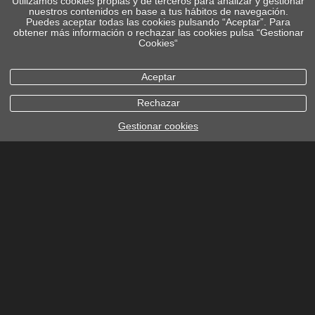
Utilizamos cookies propias y de terceros para analizar y gestionar
nuestros contenidos en base a tus hábitos de navegación.
Puedes aceptar todas las cookies pulsando “Aceptar”. Para
obtener más información o rechazar las cookies pulsa “Gestionar
Cookies“
Aceptar
Rechazar
Gestionar cookies
política de cookies