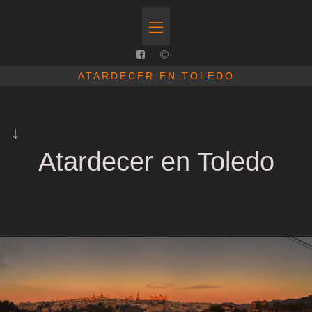
ATARDECER EN TOLEDO
Atardecer en Toledo