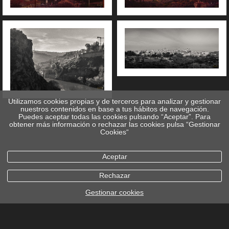
Utilizamos cookies propias y de terceros para analizar y gestionar
nuestros contenidos en base a tus hábitos de navegación.
Puedes aceptar todas las cookies pulsando “Aceptar”. Para
obtener más información o rechazar las cookies pulsa “Gestionar
Cookies“
Aceptar
Rechazar
Gestionar cookies