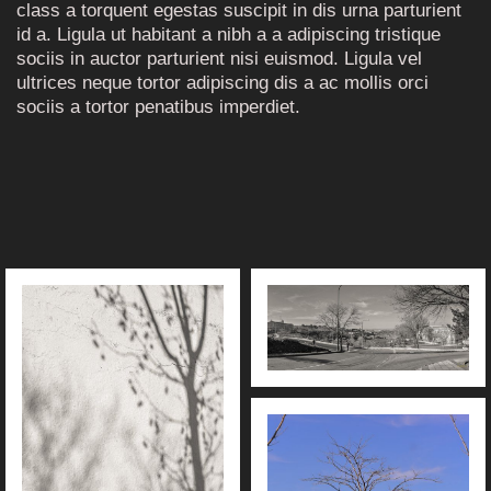
class a torquent egestas suscipit in dis urna parturient
id a. Ligula ut habitant a nibh a a adipiscing tristique
sociis in auctor parturient nisi euismod. Ligula vel
ultrices neque tortor adipiscing dis a ac mollis orci
sociis a tortor penatibus imperdiet.