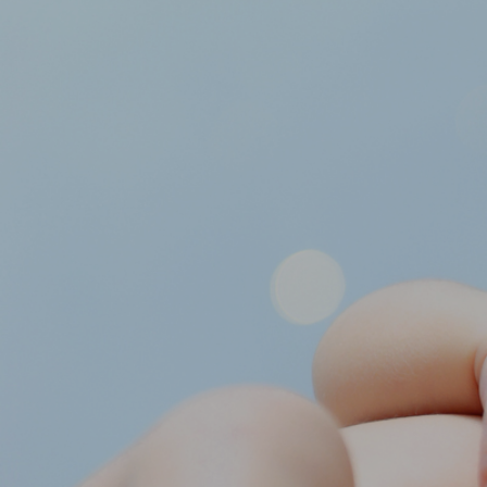
SESIÓN DE FOTOS
COMU