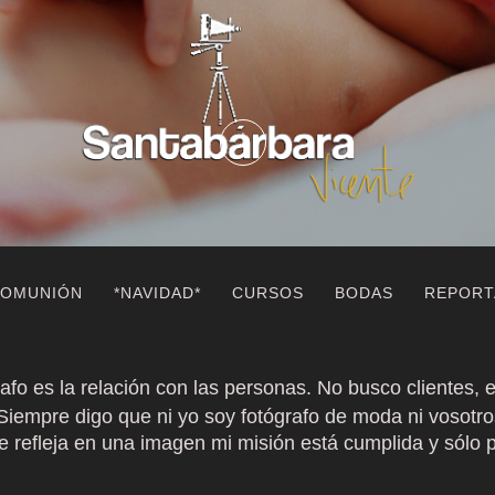
OMUNIÓN
*NAVIDAD*
CURSOS
BODAS
REPORT
afo es la relación con las personas. No busco clientes, 
Siempre digo que ni yo soy fotógrafo de moda ni vosotro
 refleja en una imagen mi misión está cumplida y sólo 